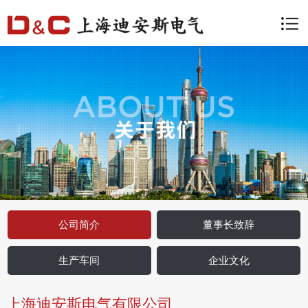
公司简介
董事长致辞
生产车间
企业文化
上海迪安斯电气有限公司