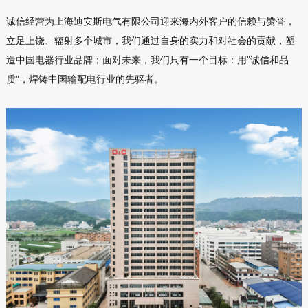
诚信经营为上海迪安斯电气有限公司迎来海内外客户的信赖与赞誉，
立足上饶、辐射多个城市，我们通过自身的实力和对社会的贡献，塑
造中国电器行业品牌；面对未来，我们只有一个目标：用"诚信和品
质"，焊铸中国输配电行业的先驱者。