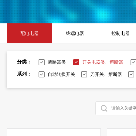
配电电器
终端电器
控制电器
分类：
断路器类
开关电器类、熔断器
系列：
自动转换开关
刀开关、熔断器