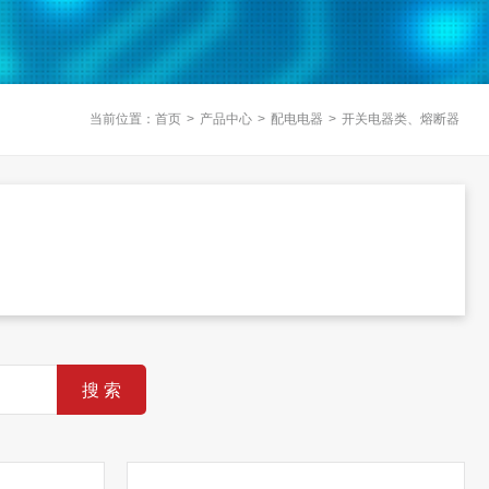
当前位置：
首页
>
产品中心
>
配电电器
>
开关电器类、熔断器