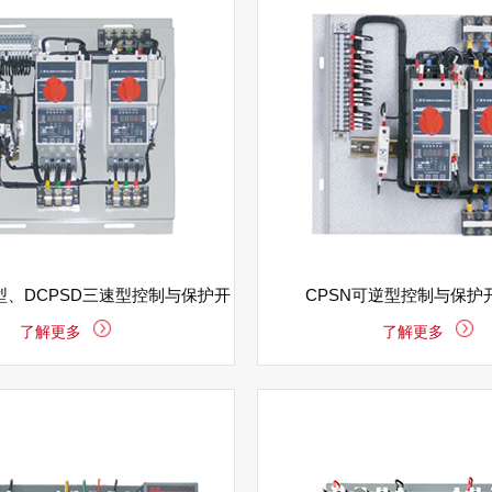
速型、DCPSD三速型控制与保护开
CPSN可逆型控制与保护
了解更多
了解更多
关电器