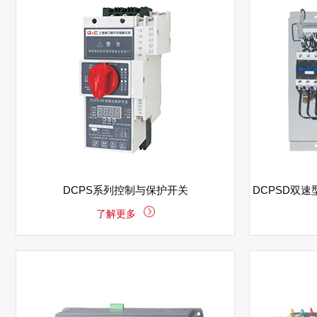
DCPS系列控制与保护开关
DCPSD双
了解更多