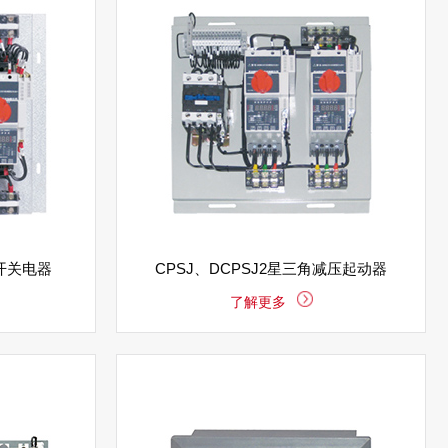
开关电器
CPSJ、DCPSJ2星三角减压起动器
了解更多