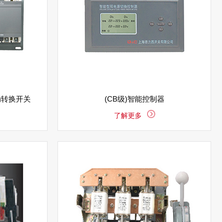
动转换开关
(CB级)智能控制器
了解更多