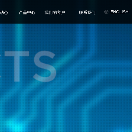
/
/
/
ENGLISH
动态
产品中心
我们的客户
联系我们