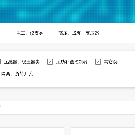
电工、仪表类
高压、成套、变压器
互感器、稳压器类
无功补偿控制器
其它类
隔离、负荷开关