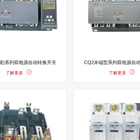
CB级)系列双电源自动转换开关
CQ2末端型系列双电源自
了解更多
了解更多