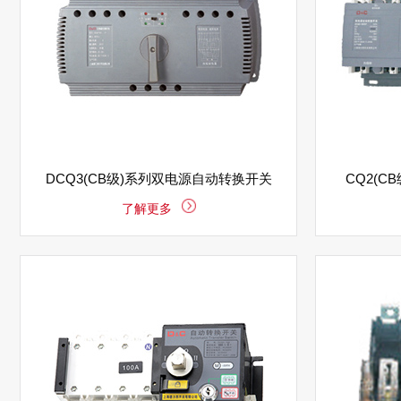
DCQ3(CB级)系列双电源自动转换开关
CQ2(
了解更多