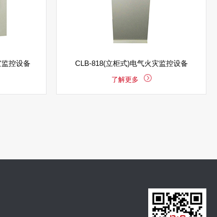
火灾监控设备
CLB-818(立柜式)电气火灾监控设备
了解更多