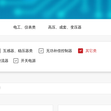
电工、仪表类
高压、成套、变压器
互感器、稳压器类
无功补偿控制器
其它类
整流器
开关电源