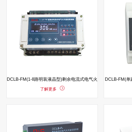
DCLB-FM(1-8路明装液晶型)剩余电流式电气火
DCLB-FM
了解更多
灾监控探测器