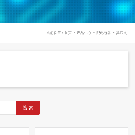
当前位置：
首页
>
产品中心
>
配电电器
>
其它类