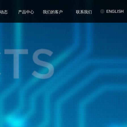
/
/
/
ENGLISH
动态
产品中心
我们的客户
联系我们