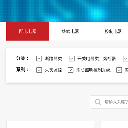
配电电器
终端电器
控制电器
分类：
断路器类
开关电器类、熔断器
系列：
火灾监控
消防照明控制系统