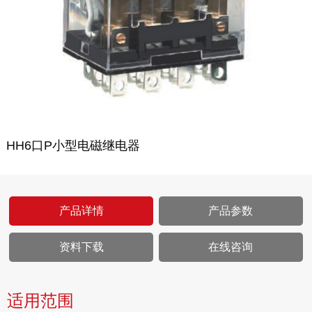
HH6口P小型电磁继电器
产品详情
产品参数
资料下载
在线咨询
适用范围